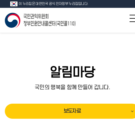
이 누리집은 대한민국 공식 전자정부 누리집입니다.
알림마당
국민의 행복을 함께 만들어 갑니다.
보도자료