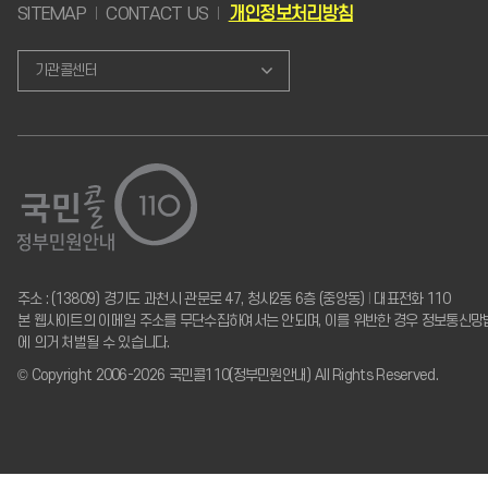
SITEMAP
CONTACT US
개인정보처리방침
기관콜센터
주소 : (13809) 경기도 과천시 관문로 47, 청사2동 6층 (중앙동)
I
대표전화 110
본 웹사이트의 이메일 주소를 무단수집하여서는 안되며, 이를 위반한 경우 정보통신망
에 의거 처벌될 수 있습니다.
© Copyright 2006-2026 국민콜110(정부민원안내) All Rights Reserved.