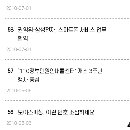
2010-07-01
58
권익위-삼성전자, 스마트폰 서비스 업무
협약
2010-07-01
57
`110정부민원안내콜센터' 개소 3주년
행사 풍성
2010-05-06
56
보이스피싱, 이런 번호 조심하세요
2010-05-03