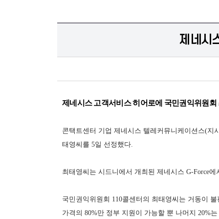
제네시스
제네시스 고객서비스 히어로에 국민권익위원회 
콘택트센터 기업 제네시스 텔레커뮤니케이션스(지사장
태영씨를 5일 선정했다.
최태영씨는 시드니에서 개최된 제네시스 G-Force
국민권익위원회 110콜센터의 최태영씨는 거동이 불편
가격의 80%만 정부 지원이 가능할 뿐 나머지 20%