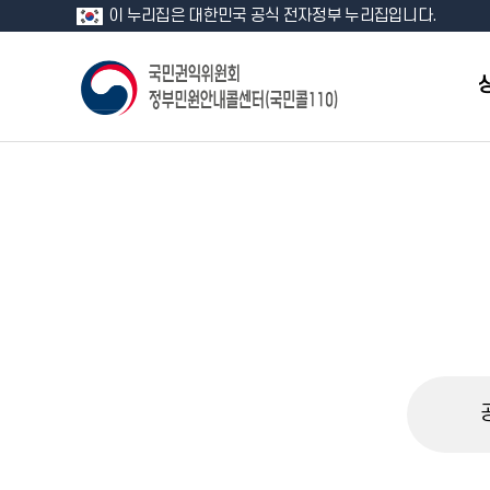
이 누리집은 대한민국 공식 전자정부 누리집입니다.