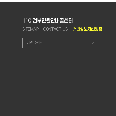
110 정부민원안내콜센터
SITEMAP
CONTACT US
개인정보처리방침
기관콜센터