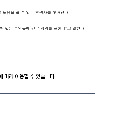
 도움을 줄 수 있는 후원자를 찾아냈다.
어 있는 주역들에 깊은 경의를 표한다”고 말했다.
 따라 이용할 수 있습니다.