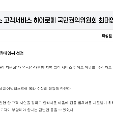
 고객서비스 히어로에 국민권익위원회 최태
작성일 
최태영씨 선정
 지운섭)가 `아시아태평양 지역 고객 서비스 히어로 어워드` 수상자로
에서 파이널리스트에 올라 수상의 영광을 안았다.
한 한 고객 사연을 접하고 안타까운 마음에 전동 휠체어를 지원받기 위해
는 고객이 부담해야 한다는 답변만 들을 수 있었다.