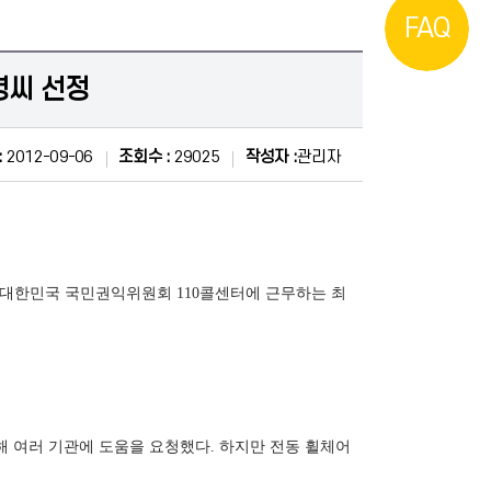
FAQ
영씨 선정
:
2012-09-06
조회수 :
29025
작성자 :
관리자
 대한민국 국민권익위원회 110콜센터에 근무하는 최
 여러 기관에 도움을 요청했다. 하지만 전동 휠체어