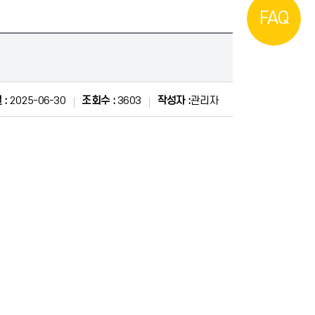
FAQ
 :
2025-06-30
조회수 :
3603
작성자 :
관리자