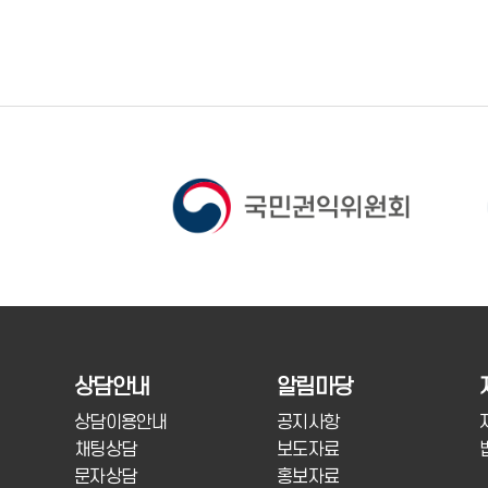
상담안내
알림마당
상담이용안내
공지사항
채팅상담
보도자료
문자상담
홍보자료