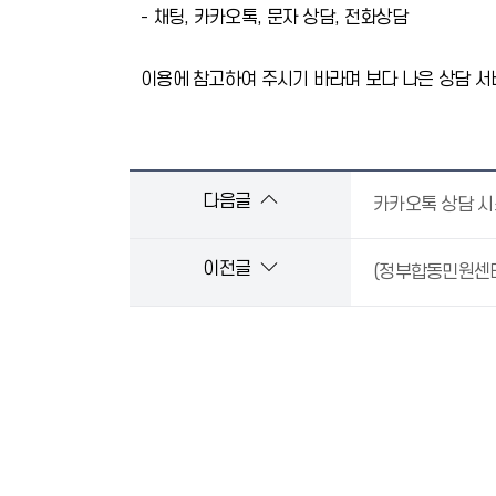
- 채팅, 카카오톡, 문자 상담, 전화상담
이용에 참고하여 주시기 바라며 보다 나은 상담 서
다음글
카카오톡 상담 시
이전글
(정부합동민원센터