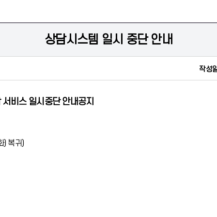
상담시스템 일시 중단 안내
작성일
 서비스 일시중단 안내공지
화) 복귀)