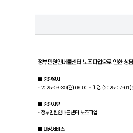
정부민원안내콜센터 노조파업으로 인한 상담
■ 중단일시
- 2025-06-30(월) 09:00 ~ 미정 (2025-07-01(
■ 중단사유
- 정부민원안내콜센터 노조파업
■ 대상서비스