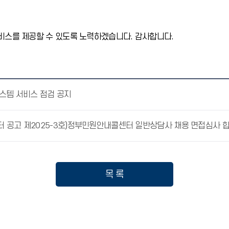
비스를 제공할 수 있도록 노력하겠습니다. 감사합니다.
스템 서비스 점검 공지
 공고 제2025-3호)정부민원안내콜센터 일반상담사 채용 면접심사 
목 록