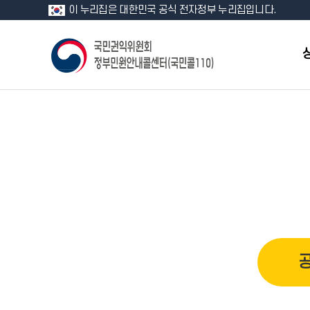
이 누리집은 대한민국 공식 전자정부 누리집입니다.