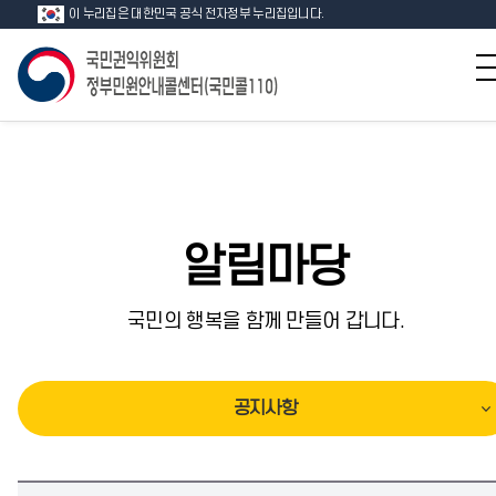
이 누리집은 대한민국 공식 전자정부 누리집입니다.
알림마당
국민의 행복을 함께 만들어 갑니다.
공지사항