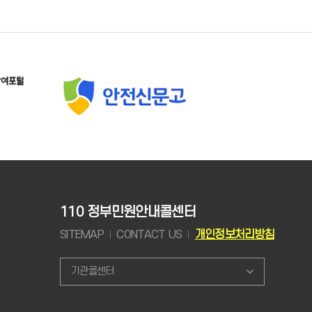
110 정부민원안내콜센터
SITEMAP
CONTACT US
개인정보처리방침
기관콜센터