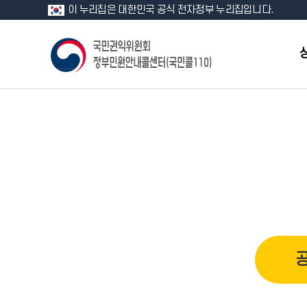
이 누리집은 대한민국 공식 전자정부 누리집입니다.