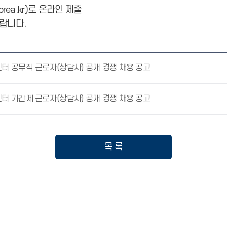
rea.kr)로 온라인 제출
랍니다.
 공무직 근로자(상담사) 공개 경쟁 채용 공고
 기간제 근로자(상담사) 공개 경쟁 채용 공고
목 록