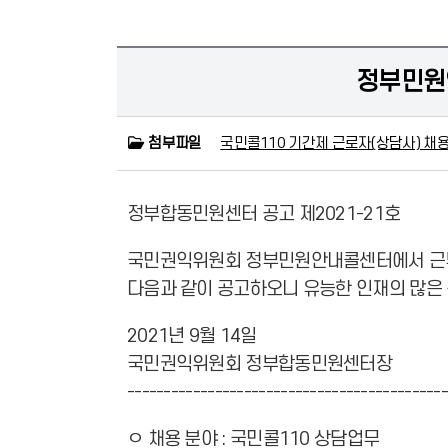
정부민원
첨부파일
국민콜110 기간제 근로자(상담사) 채용 
정부합동민원센터 공고 제2021-21호
국민권익위원회 정부민원안내콜센터에서 근무
다음과 같이 공고하오니 유능한 인재의 많은
2021년 9월 14일
국민권익위원회 정부합동민원센터장
-------------------------------------------
ㅇ 채용 분야 : 국민콜110 상담업무