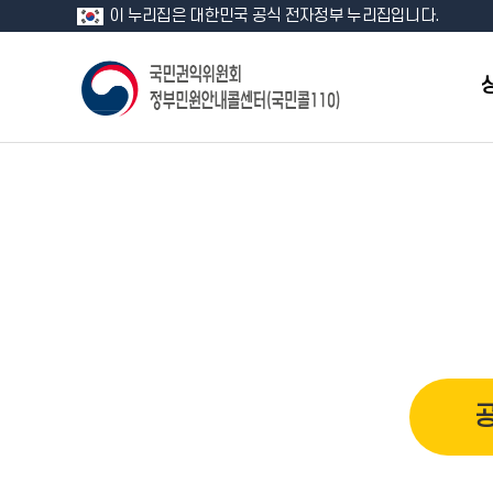
이 누리집은 대한민국 공식 전자정부 누리집입니다.