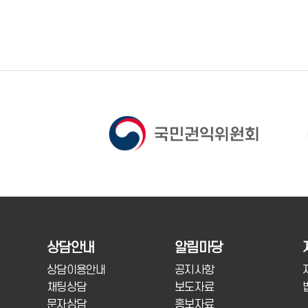
상담안내
알림마당
상담이용안내
공지사항
채팅상담
보도자료
문자상담
홍보자료