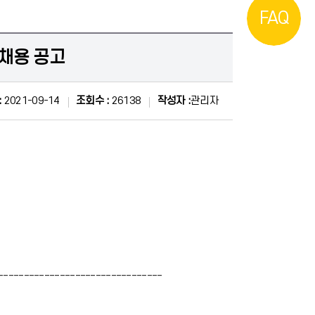
FAQ
채용 공고
:
2021-09-14
조회수 :
26138
작성자 :
관리자
--------------------------------