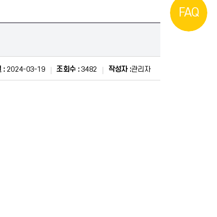
FAQ
 :
2024-03-19
조회수 :
3482
작성자 :
관리자