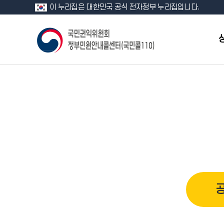
이 누리집은 대한민국 공식 전자정부 누리집입니다.