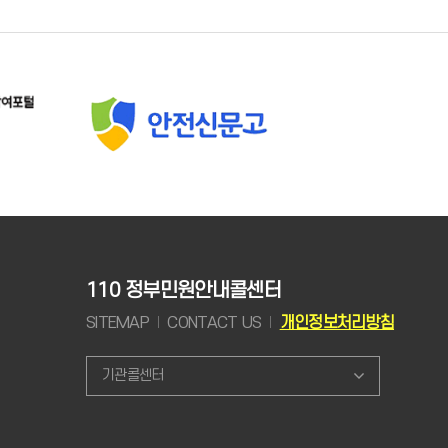
110 정부민원안내콜센터
SITEMAP
CONTACT US
개인정보처리방침
기관콜센터