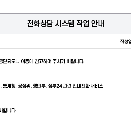
전화상담 시스템 작업 안내
작성일
 중단되오니 이용에 참고하여 주시기 바랍니다.
, 통계청, 공정위, 행안부, 정부24 관련 안내전화 서비스
사합니다.