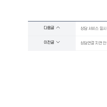
다음글
상담 서비스 일시
이전글
상담연결 지연 안