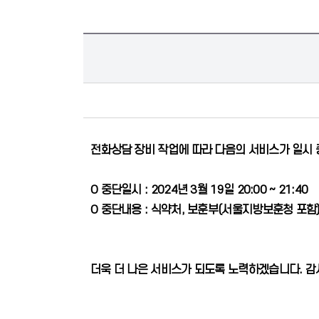
전화상담 장비 작업에 따라 다음의 서비스가 일시
O 중단일시 : 2024년 3월 19일 20:00 ~ 21:40
O 중단내용 : 식약처, 보훈부(서울지방보훈청 포함)
더욱 더 나은 서비스가 되도록 노력하겠습니다. 감