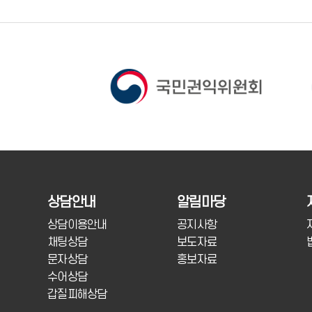
상담안내
알림마당
상담이용안내
공지사항
채팅상담
보도자료
문자상담
홍보자료
수어상담
갑질피해상담