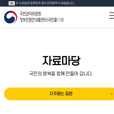
이 누리집은 대한민국 공식 전자정부 누리집입니다.
자료마당
국민의 행복을 함께 만들어 갑니다.
자주묻는 질문