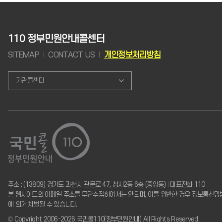
110 정부민원안내콜센터
SITEMAP
CONTACT US
개인정보처리방침
기관콜센터
주소 : (13809) 경기도 과천시 관문로 47, 청사2동 6층 (중앙동)
I
대표전화 110
본 웹사이트의 이메일 주소를 무단수집하여서는 안되며, 이를 위반한 경우 정보통신망
에 의거 처벌될 수 있습니다.
© Copyright 2006-2026 국민콜110(정부민원안내) All Rights Reserved.