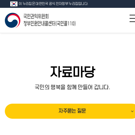
이 누리집은 대한민국 공식 전자정부 누리집입니다.
자료마당
국민의 행복을 함께 만들어 갑니다.
자주묻는 질문