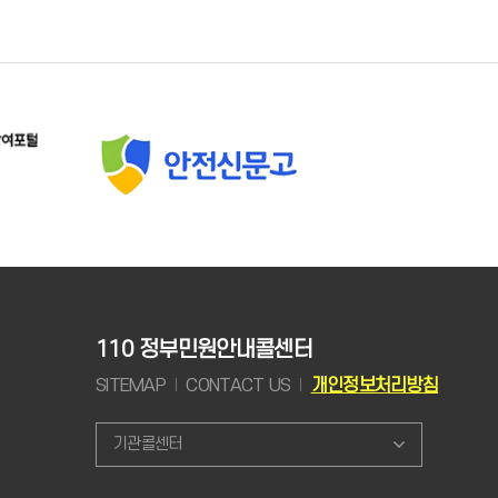
110 정부민원안내콜센터
SITEMAP
CONTACT US
개인정보처리방침
기관콜센터