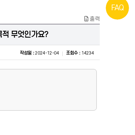
FAQ
출력
목적 무엇인가요?
작성일 :
2024-12-04
조회수 :
14234