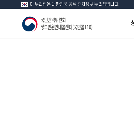
이 누리집은 대한민국 공식 전자정부 누리집입니다.