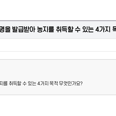
을 발급받아 농지를 취득할 수 있는 4가지 
를 취득할 수 있는 4가지 목적 무엇인가요?