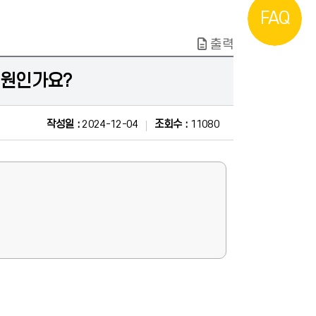
FAQ
출력
지원인가요?
작성일 :
2024-12-04
조회수 :
11080