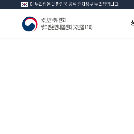
이 누리집은 대한민국 공식 전자정부 누리집입니다.