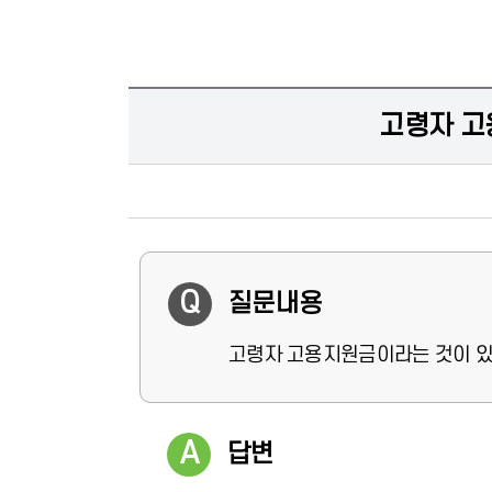
고령자 고
질문내용
고령자 고용지원금이라는 것이 있
답변