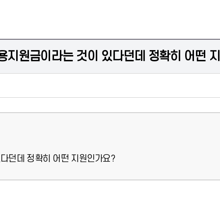
용지원금이라는 것이 있다던데 정확히 어떤 
다던데 정확히 어떤 지원인가요?