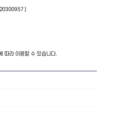
220300957 )
 따라 이용할 수 있습니다.