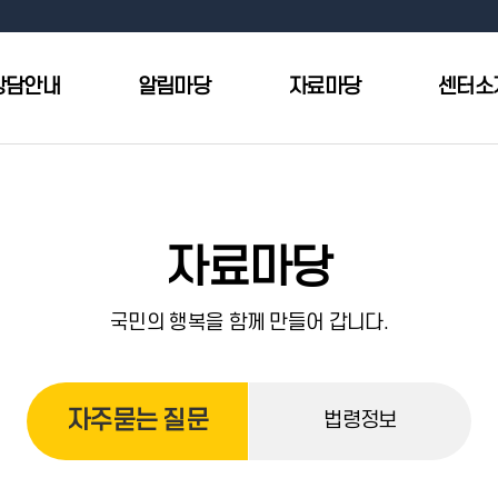
상담안내
알림마당
자료마당
센터소
자료마당
국민의 행복을 함께 만들어 갑니다.
자주묻는 질문
법령정보