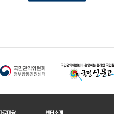
자료마당
센터소개