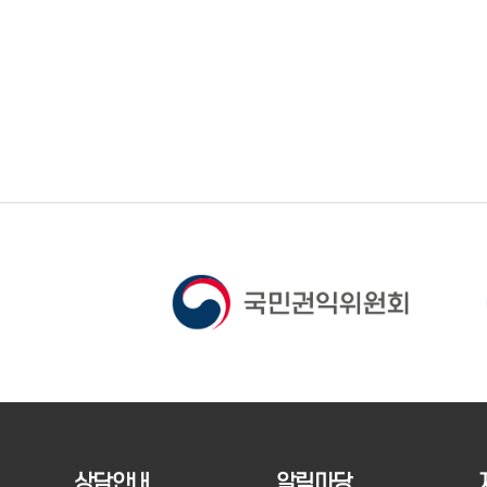
상담안내
알림마당