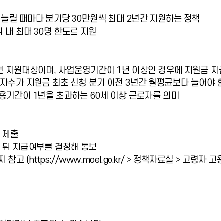
씩 늘릴 때마다 분기당 30만원씩 최대 2년간 지원하는 정책
 내 최대 30명 한도로 지원
면 지원대상이며, 사업운영기간이 1년 이상인 경우에 지원금 지
령자수가 지원금 최초 신청 분기 이전 3년간 월평균보다 늘어야 
고용기간이 1년을 초과하는 60세 이상 근로자를 의미
 제출
 뒤 지급여부를 결정해 통보
 (https://www.moel.go.kr/ > 정책자료실 > 고령자