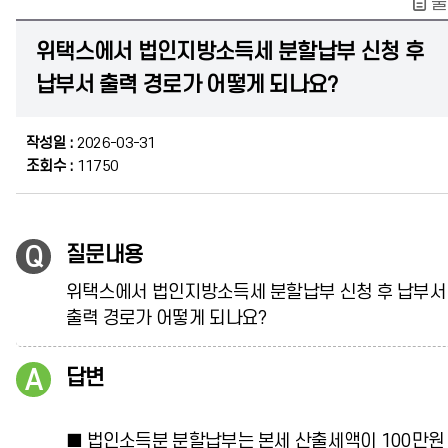
출
위택스에서 법인지방소득세 분할납부 신청 후
납부서 출력 경로가 어떻게 되나요?
작성일 :
2026-03-31
조회수 :
11750
질문내용
위택스에서 법인지방소득세 분할납부 신청 후 납부서
출력 경로가 어떻게 되나요?
답변
■ 법인소득분 분할납부는 본세 산출세액이 100만원