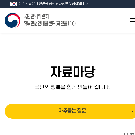
이 누리집은 대한민국 공식 전자정부 누리집입니다.
자료마당
국민의 행복을 함께 만들어 갑니다.
자주묻는 질문