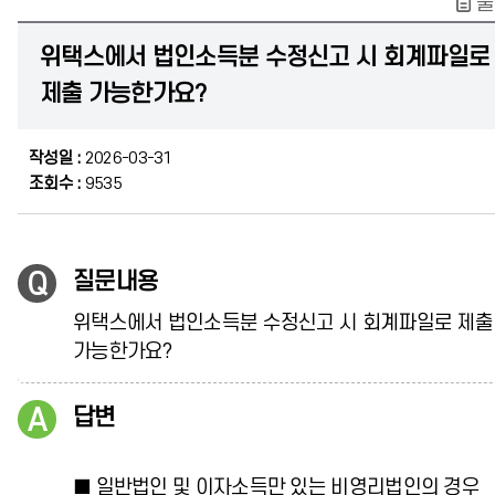
출
위택스에서 법인소득분 수정신고 시 회계파일로
제출 가능한가요?
작성일 :
2026-03-31
조회수 :
9535
질문내용
위택스에서 법인소득분 수정신고 시 회계파일로 제출
가능한가요?
답변
■ 일반법인 및 이자소득만 있는 비영리법인의 경우