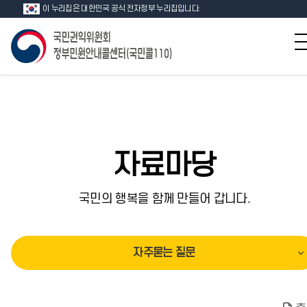
이 누리집은 대한민국 공식 전자정부 누리집입니다.
자료마당
국민의 행복을 함께 만들어 갑니다.
자주묻는 질문