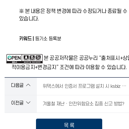
※ 본 내용은 정책 변경에 따라 수정되거나 종료될 수
있습니다.
키워드 |
등기소 등록분
본 공공저작물은 공공누리 “출처표시+상
적이용금지+변경금지” 조건에 따라 이용할 수 있습니다.
다음글
위택스에서 인증서 프로그램 설치 시 ksbiz 변조 오류 발생합니다.
이전글
겨울철 재난 · 안전위험요소 집중 신고 방법?
목 록