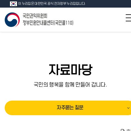
이 누리집은 대한민국 공식 전자정부 누리집입니다.
자료마당
국민의 행복을 함께 만들어 갑니다.
자주묻는 질문