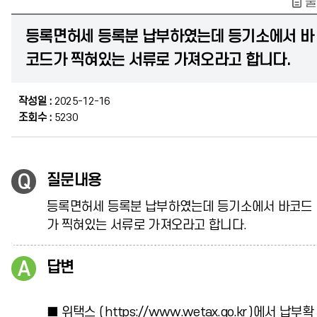
출
등록면허세 등록분 납부하였는데 등기소에서 바
코드가 찍혀있는 서류로 가져오라고 합니다.
작성일 :
2025-12-16
조회수 :
5230
질문내용
등록면허세 등록분 납부하였는데 등기소에서 바코드
가 찍혀있는 서류로 가져오라고 합니다.
답변
■ 위택스 ( https://www.wetax.go.kr )에서 납부확