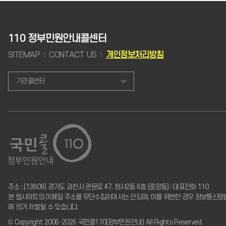
110 정부민원안내콜센터
SITEMAP
CONTACT US
개인정보처리방침
기관콜센터
주소 : (13809) 경기도 과천시 관문로 47, 청사2동 6층 (중앙동)
I
대표전화 110
본 웹사이트의 이메일 주소를 무단수집하여서는 안되며, 이를 위반한 경우 정보통신망
에 의거 처벌될 수 있습니다.
© Copyright 2006-2026 국민콜110(정부민원안내) All Rights Reserved.