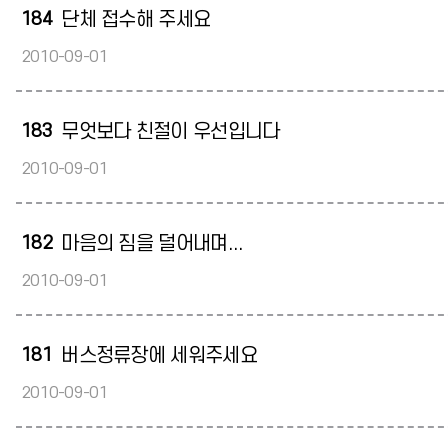
184
단체 접수해 주세요
2010-09-01
183
무엇보다 친절이 우선입니다
2010-09-01
182
마음의 짐을 덜어내며...
2010-09-01
181
버스정류장에 세워주세요
2010-09-01