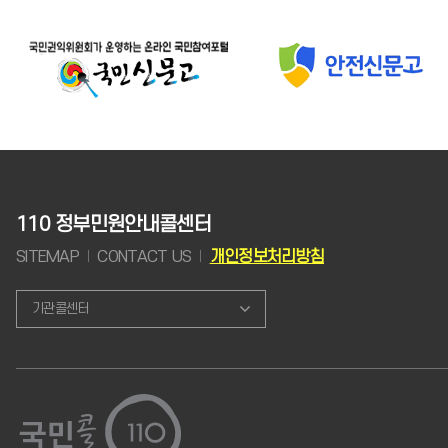
110 정부민원안내콜센터
SITEMAP
CONTACT US
개인정보처리방침
기관콜센터