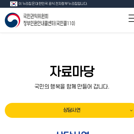
이 누리집은 대한민국 공식 전자정부 누리집입니다.
자료마당
국민의 행복을 함께 만들어 갑니다.
상담사연