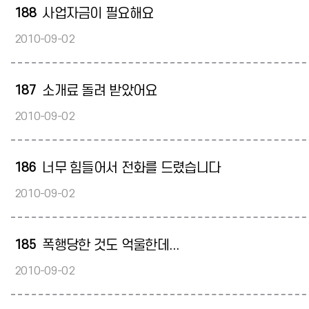
188
사업자금이 필요해요
2010-09-02
187
소개료 돌려 받았어요
2010-09-02
186
너무 힘들어서 전화를 드렸습니다
2010-09-02
185
폭행당한 것도 억울한데...
2010-09-02