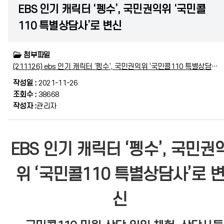
EBS 인기 캐릭터 ‘펭수’, 국민권익위 ‘국민콜
110 특별상담사’로 변신
첨부파일
(211126) ebs 인기 캐릭터 ‘펭수’, 국민권익위 ‘국민콜110 특별상담사’로 변신(최종).hwp
작성일 :
2021-11-26
조회수 :
38668
작성자 :
관리자
EBS 인기 캐릭터 ‘펭수’, 국민권
위 ‘국민콜110 특별상담사’로 
신