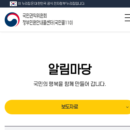
이 누리집은 대한민국 공식 전자정부 누리집입니다.
알림마당
국민의 행복을 함께 만들어 갑니다.
보도자료