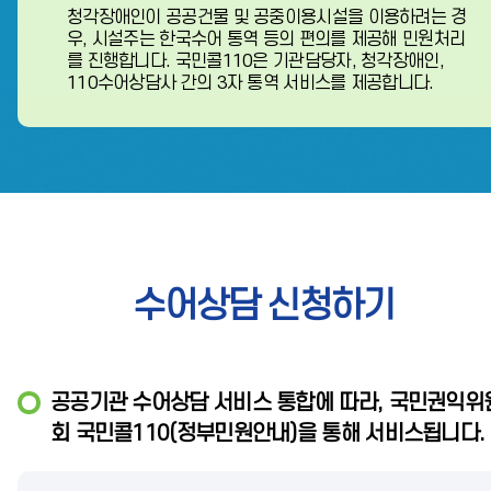
청각장애인이 공공건물 및 공중이용시설을 이용하려는 경
우, 시설주는 한국수어 통역 등의 편의를
제공해 민원처리
를 진행합니다. 국민콜110은 기관담당자, 청각장애인,
110수어상담사 간의
3자 통역 서비스를 제공합니다.
수어상담 신청하기
공공기관 수어상담 서비스 통합에 따라, 국민권익위
회 국민콜110(정부민원안내)을 통해 서비스됩니다.