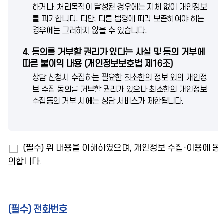
하거나, 처리목적이 달성된 경우에는 지체 없이 개인정보
를 파기합니다.
다만, 다른 법령에 따라 보존하여야 하는
경우에는 그러하지 않을 수 있습니다.
4. 동의를 거부할 권리가 있다는 사실 및 동의 거부에
따른 불이익 내용 (개인정보보호법 제16조)
상담 신청시 수집하는 필요한 최소한의 정보 외의 개인정
보 수집 동의를 거부할 권리가 있으나
최소한의 개인정보
수집동의 거부 시에는 상담 서비스가 제한됩니다.
수
(필수) 위 내용을 이해하였으며, 개인정보 수집·이용에 
어
의합니다.
상
담
신
청
(필수) 전화번호