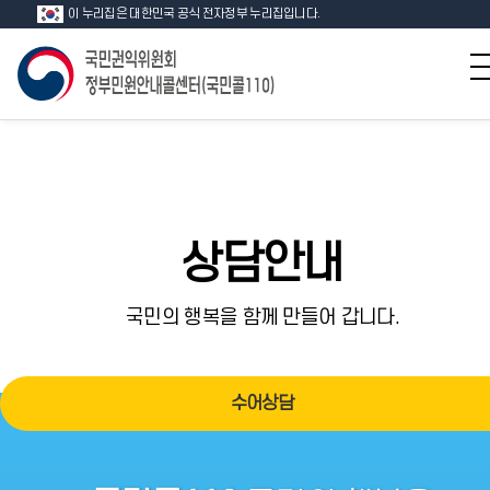
이 누리집은 대한민국 공식 전자정부 누리집입니다.
상담안내
국민의 행복을 함께 만들어 갑니다.
수어상담