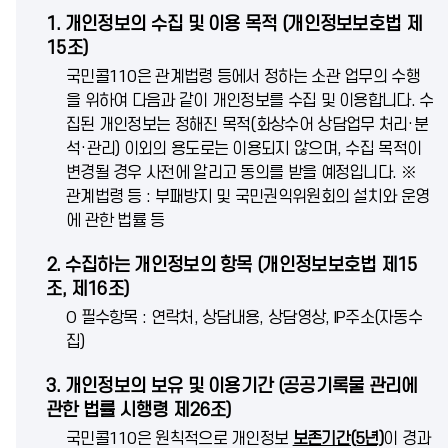
1. 개인정보의 수집 및 이용 목적 (개인정보보호법 제
15조)
국민콜110은 관계법령 등에서 정하는 소관 업무의 수행
을 위하여 다음과 같이 개인정보를 수집 및 이용합니다. 수
집된 개인정보는 정해진
목적(화상수어 상담업무 처리·분
석·관리) 이외의 용도로는 이용되지 않으며, 수집 목적이
변경될 경우 사전에 알리고 동의를 받을 예정입니다.
※
관계법령 등 : 부패방지 및 국민권익위원회의 설치와 운영
에 관한 법률 등
2. 수집하는 개인정보의 항목 (개인정보보호법 제15
조, 제16조)
O 필수항목 : 연락처, 상담내용, 상담영상, IP주소(자동수
집)
3. 개인정보의 보유 및 이용기간 (공공기록물 관리에
관한 법률 시행령 제26조)
국민콜110은 원칙적으로 개인정보
보존기간(5년)
이 경과