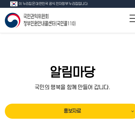
이 누리집은 대한민국 공식 전자정부 누리집입니다.
알림마당
국민의 행복을 함께 만들어 갑니다.
홍보자료