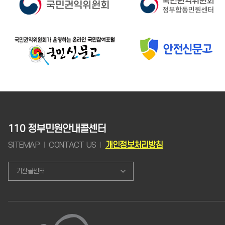
110 정부민원안내콜센터
SITEMAP
CONTACT US
개인정보처리방침
기관콜센터