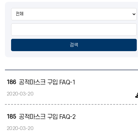
통
합
검
색
검색
186
공적마스크 구입 FAQ-1
2020-03-20
185
공적마스크 구입 FAQ-2
2020-03-20