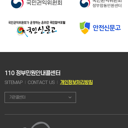
110 정부민원안내콜센터
SITEMAP
CONTACT US
개인정보처리방침
기관콜센터