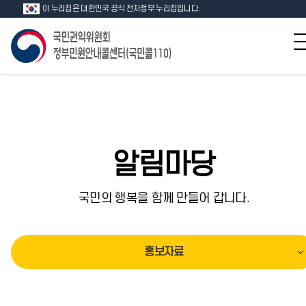
이 누리집은 대한민국 공식 전자정부 누리집입니다.
알림마당
국민의 행복을 함께 만들어 갑니다.
홍보자료