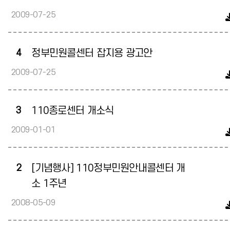
2009-07-25
4
정부민원콜센터 잡지용 광고안
2009-07-25
3
110종로센터 개소식
2009-01-01
2
[기념행사] 110정부민원안내콜센터 개
소 1주년
2008-05-09