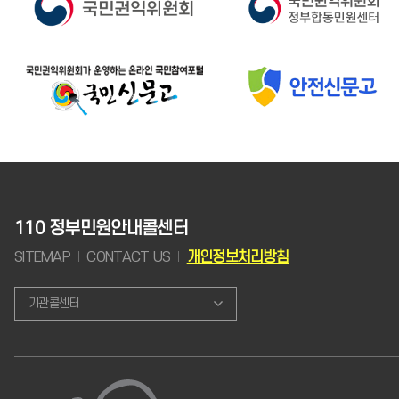
110 정부민원안내콜센터
SITEMAP
CONTACT US
개인정보처리방침
기관콜센터