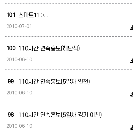
101
스마트110...
2010-07-01
100
110시간 연속홍보(해단식)
2010-06-10
99
110시간 연속홍보(5일차 인천)
2010-06-10
98
110시간 연속홍보(5일차 경기 이천)
2010-06-10