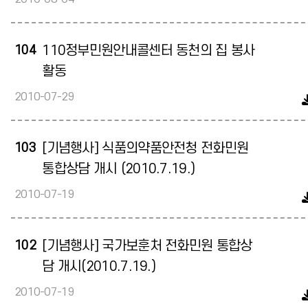
104
110정부민원안내콜센터 동천의 집 봉사
활동
2010-07-29
103
[기념행사] 식품의약품안전청 전화민원
통합상담 개시 (2010.7.19.)
2010-07-19
102
[기념행사] 국가보훈처 전화민원 통합상
담 개시(2010.7.19.)
2010-07-19