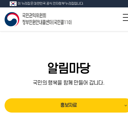
이 누리집은 대한민국 공식 전자정부 누리집입니다.
알림마당
국민의 행복을 함께 만들어 갑니다.
홍보자료