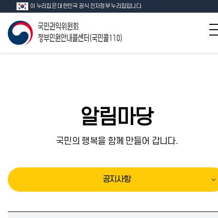
이 누리집은 대한민국 공식 전자정부 누리집입니다.
알림마당
국민의 행복을 함께 만들어 갑니다.
공지사항