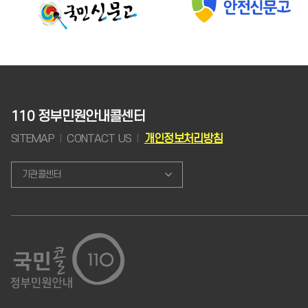
110 정부민원안내콜센터
SITEMAP
CONTACT US
개인정보처리방침
기관콜센터