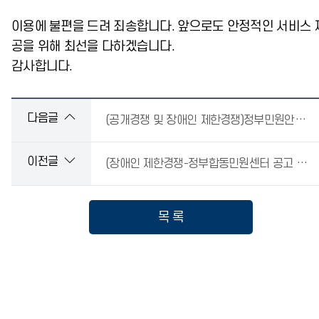
이용에 불편을 드려 죄송합니다. 앞으로도 안정적인 서비스 
공을 위해 최선을 다하겠습니다.
감사합니다.
다음글
(공개경쟁 및 장애인 제한경쟁)정부민원안내콜센터 일반상담사 채용 서류심사 합격자 발표 및 면접심사 일정 공고(정부합동민원센터 공고 제2025-11호)
이전글
(장애인 제한경쟁-정부합동민원센터 공고 제2025-10호)정부민원안내콜센터 일반상담사 채용 공고
목 록