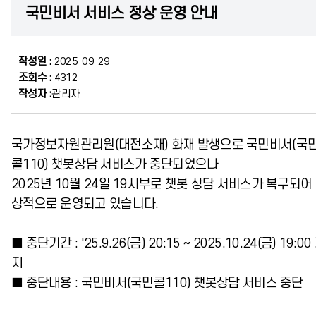
국민비서 서비스 정상 운영 안내
작성일 :
2025-09-29
조회수 :
4312
작성자 :
관리자
국가정보자원관리원(대전소재) 화재 발생으로 국민비서(국
콜110) 챗봇상담 서비스가 중단되었으나
2025년 10월 24일 19시부로 챗봇 상담 서비스가 복구되어
상적으로 운영되고 있습니다.
■ 중단기간 : '25.9.26(금) 20:15 ~ 2025.10.24(금) 19:00
지
■ 중단내용 : 국민비서(국민콜110) 챗봇상담 서비스 중단