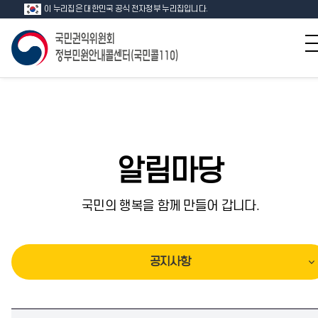
이 누리집은 대한민국 공식 전자정부 누리집입니다.
알림마당
국민의 행복을 함께 만들어 갑니다.
공지사항