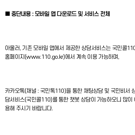
■ 중단내용 : 모바일 앱 다운로드 및 서비스 전체
아울러, 기존 모바일 앱에서 제공한 상담서비스는 국민콜11
홈페이지(www.110.go.kr)에서 계속 이용 가능하며,
카카오톡(채널 : 국민톡110)을 통한 채팅상담 및 국민비서 
담서비스(국민콜110)를 통한 챗봇 상담이 가능하오니 많이 
용해 주시기 바랍니다.