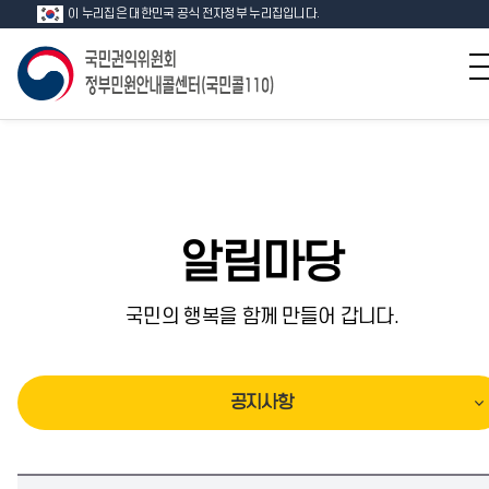
이 누리집은 대한민국 공식 전자정부 누리집입니다.
알림마당
국민의 행복을 함께 만들어 갑니다.
공지사항