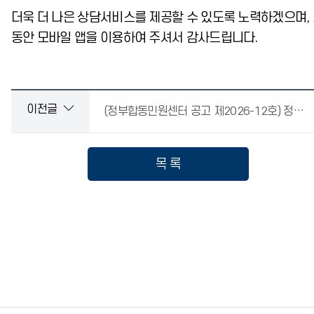
더욱 더 나은 상담서비스를 제공할 수 있도록 노력하겠으며,
동안 모바일 앱을 이용하여 주셔서 감사드립니다.
이전글
(정부합동민원센터 공고 제2026-12호) 정부민원안내콜센터 일반상담사 채용 면접심사 합격자 공고(공개경쟁 및 장애인 제한경쟁
목 록