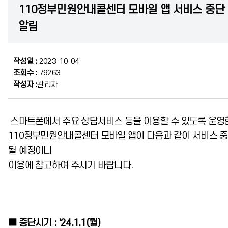
110정부민원안내콜센터 모바일 앱 서비스 중단
알림
작성일 :
2023-10-04
조회수 :
79263
작성자 :
관리자
스마트폰에서 주요 상담서비스 등을 이용할 수 있도록 운영
110정부민원안내콜센터 모바일 앱이 다음과 같이 서비스 
될 예정이니
이용에 참고하여 주시기 바랍니다.
■ 중단시기 : '24.1.1(월)