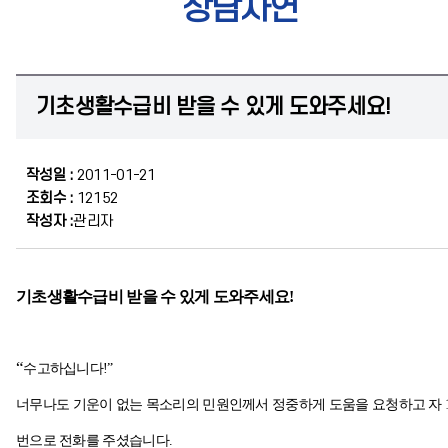
상담사연
기초생활수급비 받을 수 있게 도와주세요!
작성일 :
2011-01-21
조회수 :
12152
작성자 :
관리자
기초생활수급비 받을 수 있게 도와주세요!
“
수고하십니다!”
너무나도 기운이 없는 목소리의 민원인께서 정중하게 도움을 요청하고 자 1
번으로 전화를 주셨습니다.