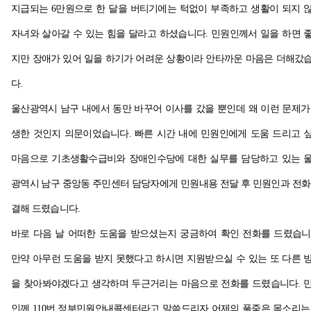
지급되는 6만원으로 한 달을 버티기에는 턱없이 부족하고 생활이 되지 
자녀와 살아갈 수 있는 힘을 달라고 하셨습니다. 민원인께서 일을 하면 
지만 장애가 있어 일을 하기가 어려운 상황이라 안타까운 마음은 더해갔
다.
울산광역시 남구 내에서 동만 바꾸어 이사를 갔을 뿐인데 왜 이런 문제가
생한 것인지 의문이었습니다. 빠른 시간 내에 민원인에게 도움 드리고 
마음으로 기초생활수급비와 장애인수당에 대한 실무를 담당하고 있는 
광역시 남구 중앙동 주민센터 담당자에게 민원내용 전달 후 민원인과 전화
결해 드렸습니다.
바로 다음 날 어떠한 도움을 받으셨는지 궁금하여 확인 전화를 드렸습니
만약 아무런 도움을 받지 못했다고 하시면 지원받으실 수 있는 또 다른 
을 찾아봐야겠다고 생각하며 두근거리는 마음으로 전화를 드렸습니다. 
인께 110번 정부민원안내콜센터라고 말씀드리자 어제의 풀죽은 목소리는