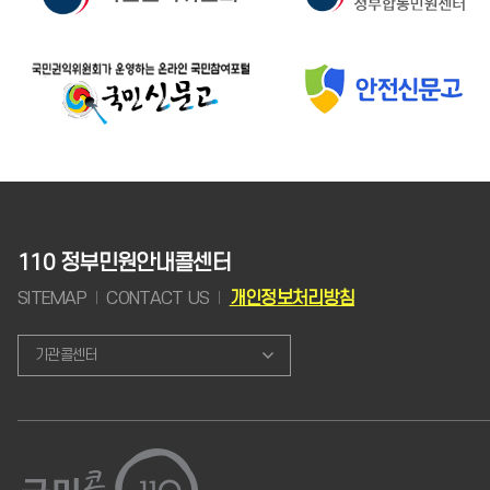
110 정부민원안내콜센터
SITEMAP
CONTACT US
개인정보처리방침
기관콜센터