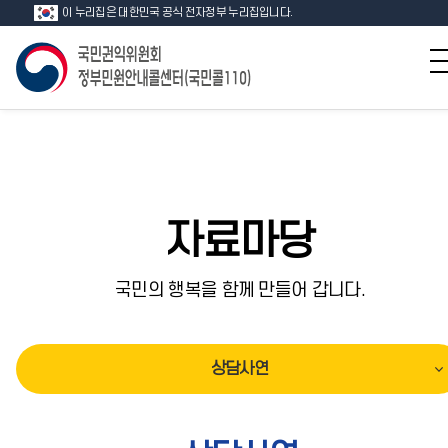
이 누리집은 대한민국 공식 전자정부 누리집입니다.
자료마당
국민의 행복을 함께 만들어 갑니다.
상담사연