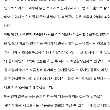
딘가로 사라지고 너무나 밝은 목소리로 반겨주시며 110번의 도움으로 잘 
되어 고맙다는 인사를 해주셔서 일이 잘 되었구나 싶은 마음에 안심이 되
니다.
어떻게 된 사연인지 자세한 내용을 여쭈어보자 기초생활수급자로 연계된
은 맞으나 자료가 연계되는 과정에서 민원인에게 소득이 발생된 것으로 
기재되어 기초생활수급자격에서 박탈되었던 것이라고 합니다. 어제 담
와 통화하면서 소득이 없음을 확인 후 다시 기초생활수급자로 선정되어 3
원 가량이 추가로 지급될 예정이라는 안내를 받았고, 장애인 등록도 마찬
로 진단서를 추가로 제출하여 다시 장애인수당도 추가로 받게 되었다는 
나도 기쁜 소식을 전해주셨습니다.
민원인의 말씀을 듣는 순간 제 마음이 더 든든해지는 것은 왜 일까요?
자녀와 함께 지금보다는 여유로운 생활을 하실 수 있게 되어 정말 다행