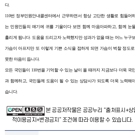
다.
110번 정부민원안내콜센터에서 근무하면서 항상 고단한 생활로 힘들어
는 민원인들의 얘기에 귀를 기울이다 보면 함께 마음아파하고, 함께 눈
흘리게 됩니다. 도움을 드리고자 노력했지만 성과가 없을 때는 어느 누구
가슴이 아프지만 또 이렇게 기쁜 소식을 접하게 되면 가슴이 벅찰 정도로
뭇한 마음이 듭니다.
모든 국민들이 110번을 기억할 수 있는 날이 올 때까지 지금보다 더욱 국
과 함께하고, 국민들께 도움이 될 수 있는 상담사가 되도록 더욱 노력해
습니다.
본 공공저작물은 공공누리 “출처표시+상
적이용금지+변경금지” 조건에 따라 이용할 수 있습니다.