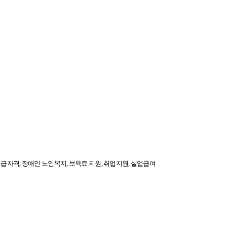
자격, 장애인 노인복지, 보육료 지원, 취업지원, 실업급여