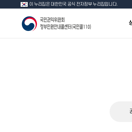
이 누리집은 대한민국 공식 전자정부 누리집입니다.