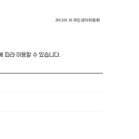
2013.01.16 국민권익위원회
 따라 이용할 수 있습니다.