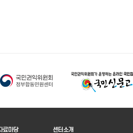
자료마당
센터소개