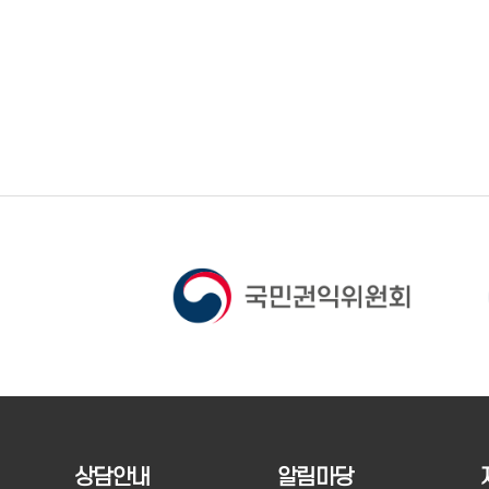
상담안내
알림마당