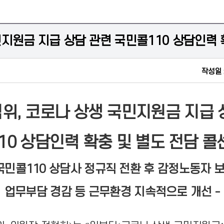
지원금 지급 상담 관련 국민콜110 상담인력 
작성일 
위, 코로나 상생 국민지원금 지급 
10 상담인력 확충 및 별도 전담 콜
 국민콜110 상담사 정규직 전환 후 감정노동자 보
업무부담 경감 등 근무환경 지속적으로 개선 -