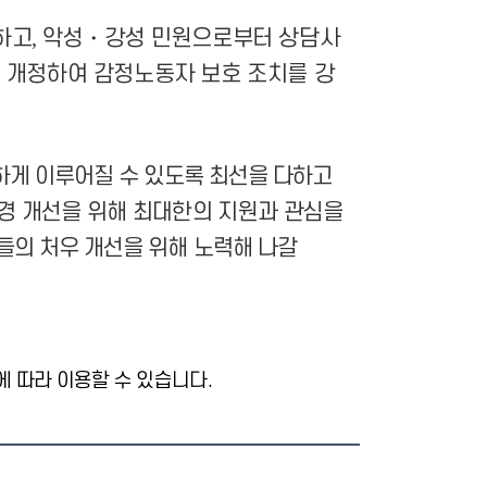
하고
,
악성
・
강성 민원으로부터 상담사
 개정하여 감정노동자 보호 조치를 강
하게 이루어질 수 있도록 최선을 다하고
경 개선을 위해 최대한의 지원과 관심을
들의 처우 개선을 위해 노력해 나갈
 따라 이용할 수 있습니다.