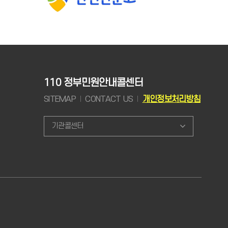
110 정부민원안내콜센터
SITEMAP
CONTACT US
개인정보처리방침
기관콜센터