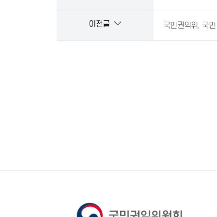
이전글
국민권익위, 국민