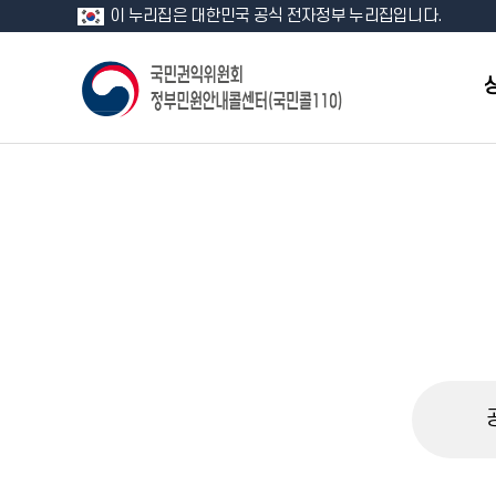
이 누리집은 대한민국 공식 전자정부 누리집입니다.