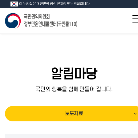
이 누리집은 대한민국 공식 전자정부 누리집입니다.
알림마당
국민의 행복을 함께 만들어 갑니다.
보도자료