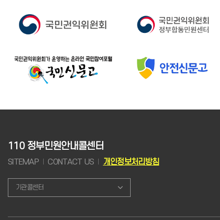
110 정부민원안내콜센터
SITEMAP
CONTACT US
개인정보처리방침
기관콜센터