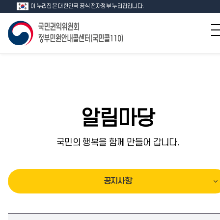
이 누리집은 대한민국 공식 전자정부 누리집입니다.
알림마당
국민의 행복을 함께 만들어 갑니다.
공지사항