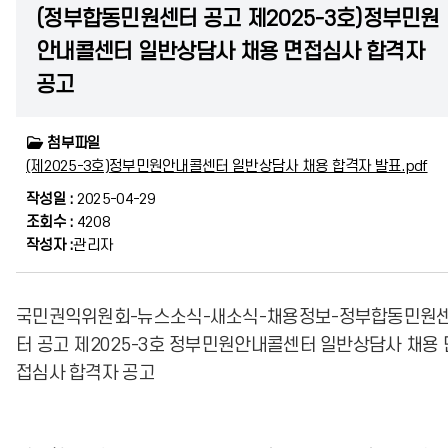
(정부합동민원센터 공고 제2025-3호)정부민원
안내콜센터 일반상담사 채용 면접심사 합격자
공고
첨부파일
(제2025-3호)정부민원안내콜센터 일반상담사 채용 합격자 발표.pdf
작성일 :
2025-04-29
조회수 :
4208
작성자 :
관리자
국민권익위원회-뉴스소식-새소식-채용정보-정부합동민원
터 공고 제2025-3호 정부민원안내콜센터 일반상담사 채용 
접심사 합격자 공고