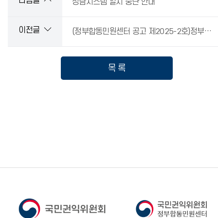
다음글
상담시스템 일시 중단 안내
이전글
(정부합동민원센터 공고 제2025-2호)정부민원안내콜센터 일반상담사 채용 서류심사 합격자 및 면접심사 일정 공고(공개경쟁)
목 록