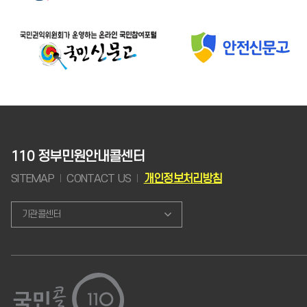
110 정부민원안내콜센터
SITEMAP
CONTACT US
개인정보처리방침
기관콜센터