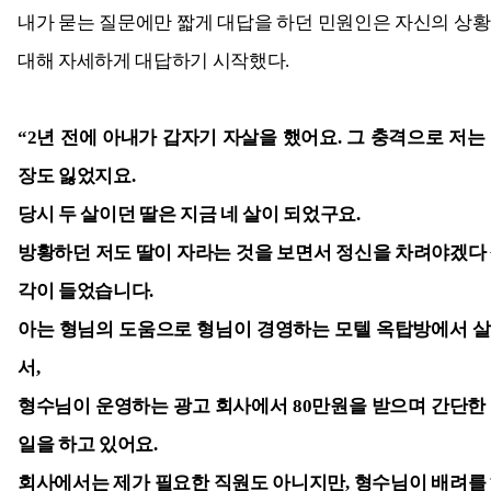
내가 묻는 질문에만 짧게 대답을 하던 민원인은 자신의 상
대해 자세하게 대답하기 시작했다.
“2
년 전에 아내가 갑자기 자살을 했어요. 그 충격으로 저는
장도 잃었지요.
당시 두 살이던 딸은 지금 네 살이 되었구요.
방황하던 저도 딸이 자라는 것을 보면서 정신을 차려야겠다
각이 들었습니다.
아는 형님의 도움으로 형님이 경영하는 모텔 옥탑방에서 
서,
형수님이 운영하는 광고 회사에서 80만원을 받으며 간단한
일을 하고 있어요.
회사에서는 제가 필요한 직원도 아니지만, 형수님이 배려를