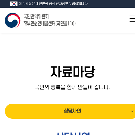
이 누리집은 대한민국 공식 전자정부 누리집입니다.
자료마당
국민의 행복을 함께 만들어 갑니다.
상담사연