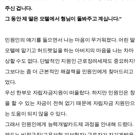
주신 겁니다.
그 동안 제 딸은 모텔에서 형님이 돌봐주고 계십니다.”
민원인의 얘기를 들으면서 나는 마음이 무거워졌다. 어린 
모텔에 맡기고 허드렛일을 하는 아버지의 마음을 나는 차마
상할 수도 없다. 단발적인 지원인 근로장려세제도 중요하지
그보다는 좀 더 근본적인 해결책을 민원인에게 찾아드리고
었다.
우선 한부모 자립자금지원이 떠올랐다. 하지만 민원인은 
을 할 수 있는 자금이 전혀 없기 때문에 자립자금 지원만
는 도움이 되지 않을 수 있다.
그래서 민원인에게 능력개발카드제 과정을 안내해 드렸다.
제도는 비정규직(고용보험 피보험자) 근로자가 자기계발을