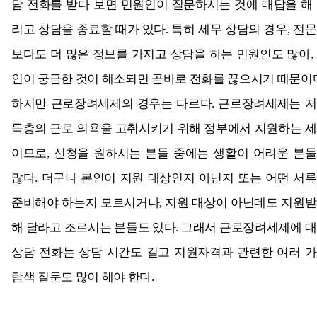
담 전화를 받다 보면 민원인이 질문하시는 것에 대답을 해
리고 상담을 종료할 때가 있다. 특히 세무 상담의 경우, 전
보다도 더 많은 정보를 가지고 상담을 하는 민원인도 많아,
인이 궁금한 것이 해소되면 곧바로 전화를 끊으시기 때문이
하지만 근로장려세제의 경우는 다르다. 근로장려세제는 
득층의 근로 의욕을 고취시키기 위해 정부에서 지원하는 
이므로, 신청을 원하시는 분들 중에는 생활이 어려운 분
많다. 더구나 본인이 지원 대상인지 아닌지 또는 어떤 서
준비해야 하는지 모르시거나, 지원 대상이 아닌데도 지원
해 달라고 조르시는 분들도 있다. 그래서 근로장려세제에 
상담 전화는 상담 시간도 길고 지원자격과 관련한 여러 
탐색 질문도 많이 해야 한다.