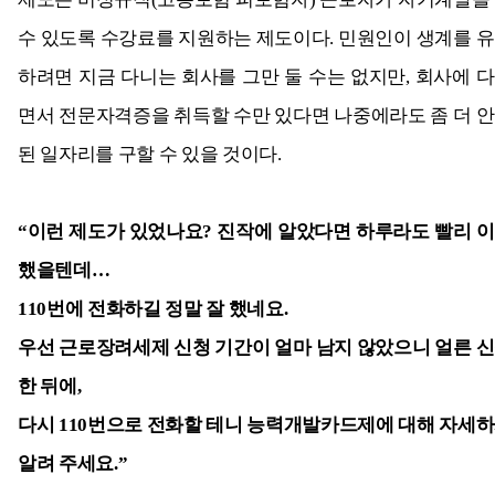
수 있도록 수강료를 지원하는 제도이다. 민원인이 생계를 
하려면 지금 다니는 회사를 그만 둘 수는 없지만, 회사에 
면서 전문자격증을 취득할 수만 있다면 나중에라도 좀 더 
된 일자리를 구할 수 있을 것이다.
“
이런 제도가 있었나요? 진작에 알았다면 하루라도 빨리 
했을텐데…
110
번에 전화하길 정말 잘 했네요.
우선 근로장려세제 신청 기간이 얼마 남지 않았으니 얼른 
한 뒤에,
다시 110번으로 전화할 테니 능력개발카드제에 대해 자세
알려 주세요.”