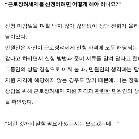
“
근로장려세제를
신청하려면 어떻게 해야 하나요?
”
신청 마감일을 며칠 남지 않아 끊임없이 상담 전화가 울
날이었다.
민원인은 자신이 근로장려세제 신청 자격에 모두 해당되는
같다고 하시면서 신청 방법과 준비 서류를 알려 달라고 했
그동안의 상담 경험으로 미뤄 볼 때, 민원인의 생각과는 
지원 자격에 해당하지 않는 경우도 많기 때문에, 나는 정
상담을 위해 근로장려세제 지원 자격과 관련한 민원인의 
을 확인했다.
“
이런 것까지 말할 필요가 있는지는 모르겠는데…”