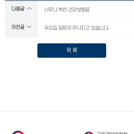
다음글
너무나 벅찬 건강보험료
이전글
우리집 담장이 무너지고 있습니다.
목 록