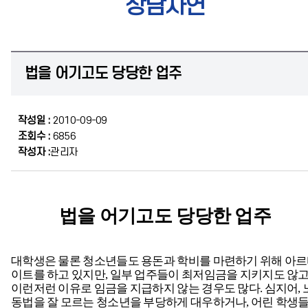
상담사연
법을 어기고도 당당한 업주
작성일 :
2010-09-09
조회수 :
6856
작성자 :
관리자
법을
어기고도
당당한
업주
대학생은 물론 청소년들도 용돈과 학비를 마련하기 위해 아
이트를 하고 있지만, 일부 업주들이 최저임금을 지키지도 않
이런저런 이유로 임금을 지급하지 않는 경우도 많다. 심지어, 
동법을 잘 모르는 청소년을 부당하게 대우하거나, 어린 학생