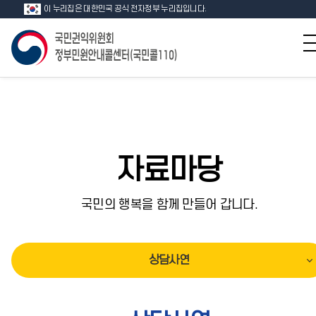
이 누리집은 대한민국 공식 전자정부 누리집입니다.
자료마당
국민의 행복을 함께 만들어 갑니다.
상담사연