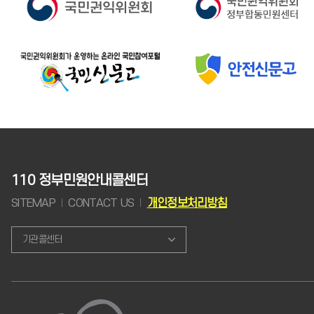
110 정부민원안내콜센터
SITEMAP
CONTACT US
개인정보처리방침
기관콜센터