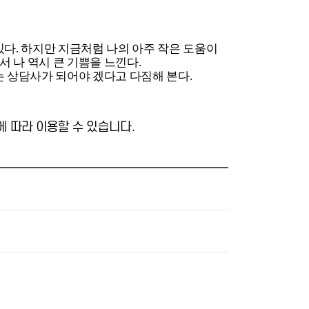
있다. 하지만 지금처럼 나의 아주 작은 도움이
 나 역시 큰 기쁨을 느낀다.
는 상담사가 되어야 겠다고 다짐해 본다.
 따라 이용할 수 있습니다.