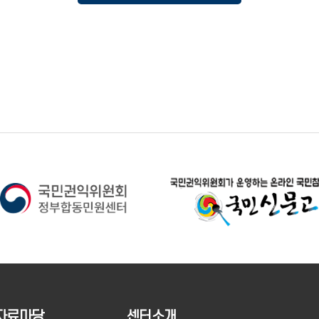
자료마당
센터소개