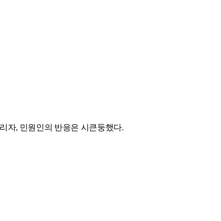
리자, 민원인의 반응은 시큰둥했다.