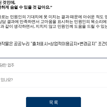
 것인데,
하게 숨쉴 수 있을 것 같아요.”
때로는 민원인의 기대치에 못 미치는 결과 때문에 아쉬운 적도 
 상담 결과에 만족하면서 고마움을 표시하는 민원인의 목소리에서
과 같이 생각하면서, 지치지 않고 민원인께 도움을 드릴 수 있
저작물은 공공누리 “출처표시+상업적이용금지+변경금지” 조건에
당한 업주
 있나요?
목 록