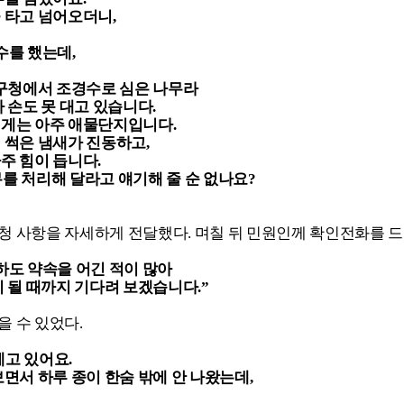
 타고 넘어오더니,
수를 했는데,
 구청에서 조경수로 심은 나무라
 손도 못 대고 있습니다.
에게는 아주 애물단지입니다.
 썩은 냄새가 진동하고,
주 힘이 듭니다.
를 처리해 달라고 얘기해 줄 순 없나요?
청 사항을 자세하게 전달했다. 며칠 뒤 민원인께 확인전화를 드
하도 약속을 어긴 적이 많아
이 될 때까지 기다려 보겠습니다.”
 수 있었다.
고 있어요.
면서 하루 종이 한숨 밖에 안 나왔는데,