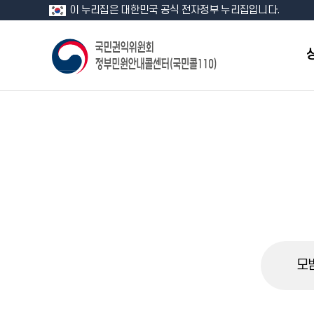
이 누리집은 대한민국 공식 전자정부 누리집입니다.
모