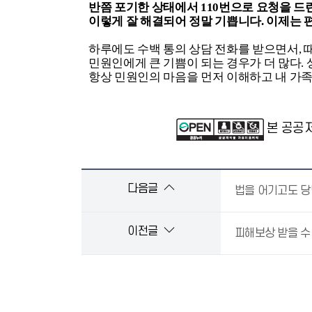
반쯤 포기한 상태에서 110번으로 요청을 드린
이렇게 잘 해결되어 정말 기쁩니다. 이제는 편
하루에도 수백 통의 상담 전화를 받으면서, 
민원인에게 큰 기쁨이 되는 경우가 더 많다.
항상 민원인의 마음을 먼저 이해하고 내 가족
본 공공
다음글
법을 어기고도 당
이전글
피해보상 받을 수