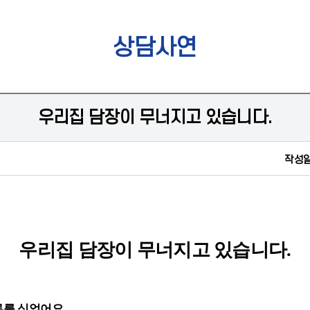
상담사연
우리집 담장이 무너지고 있습니다.
작성일
우리
집
담장이
무너지고
있습니다
.
루를 심었어요.