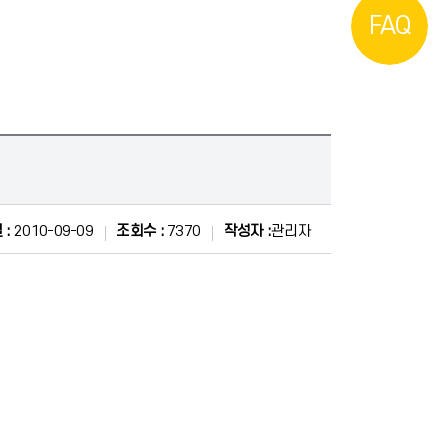
FAQ
 :
2010-09-09
조회수 :
7370
작성자 :
관리자