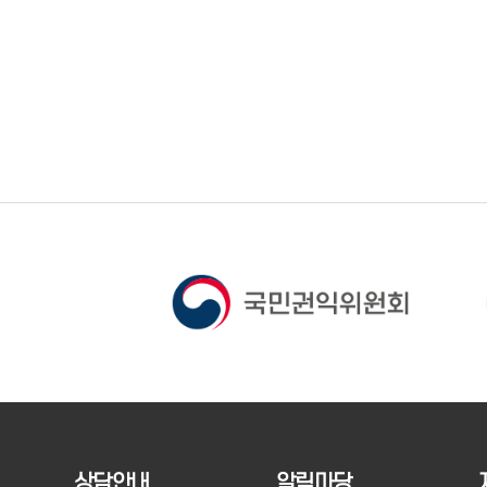
상담안내
알림마당